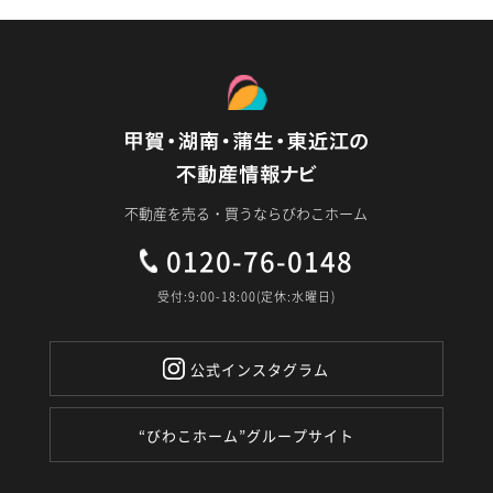
不動産を売る・買うならびわこホーム
0120-76-0148
受付:9:00-18:00(定休:水曜日)
公式インスタグラム
“びわこホーム”グループサイト