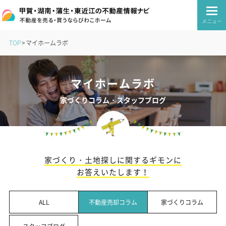
メニュー
TOP
マイホームラボ
マイホームラボ
家づくりコラム・スタッフブログ
家づくり・土地探しに関するギモンに
お答えいたします！
ALL
不動産売却コラム
家づくりコラム