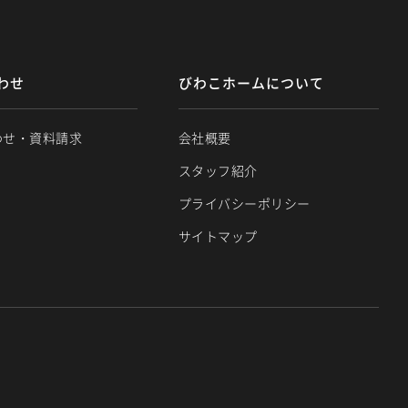
わせ
びわこホームについて
わせ・資料請求
会社概要
スタッフ紹介
プライバシーポリシー
サイトマップ