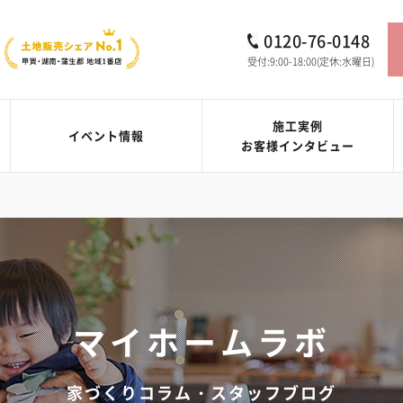
0120-76-0148
受付:9:00-18:00(定休:水曜日)
施工実例
イベント情報
お客様インタビュー
マイホームラボ
家づくりコラム・スタッフブログ