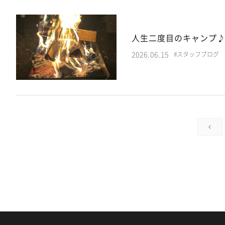
人生二度目のキャンプ
2026.06.15
#スタッフブログ