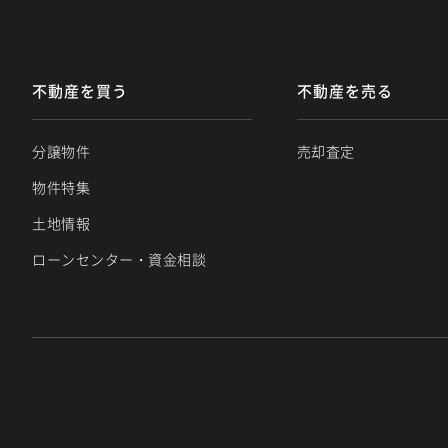
不動産を買う
不動産を売る
分譲物件
売却査定
物件特集
土地情報
ローンセンター・資金相談