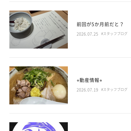
前回が5か月前だと？
2026.07.25
#スタッフブログ
⭐︎動産情報⭐︎
2026.07.19
#スタッフブログ