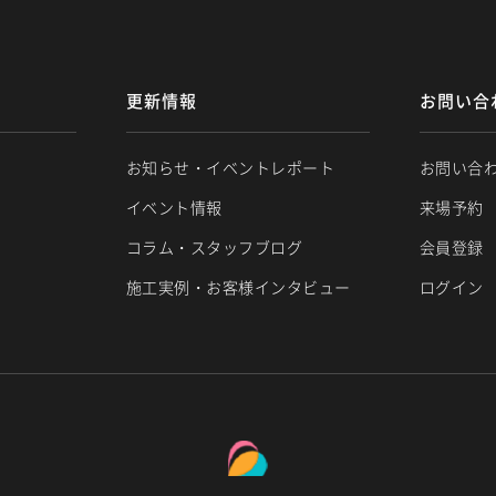
更新情報
お問い合
お知らせ・イベントレポート
お問い合
イベント情報
来場予約
コラム・スタッフブログ
会員登録
施工実例・お客様インタビュー
ログイン