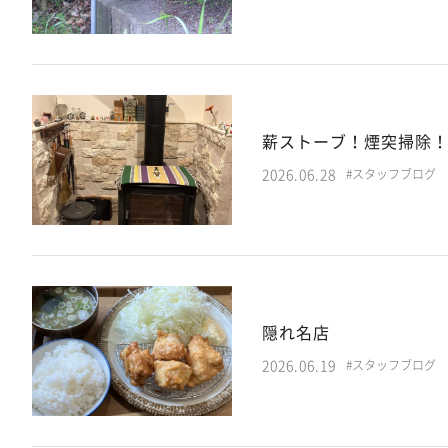
薪ストーブ！煙突掃除
2026.06.28
#スタッフブログ
隠れ名店
2026.06.19
#スタッフブログ