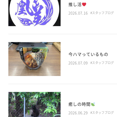
推し活
2026.07.16
#スタッフブログ
今ハマっているもの
2026.07.09
#スタッフブログ
癒しの時間
2026.06.29
#スタッフブログ