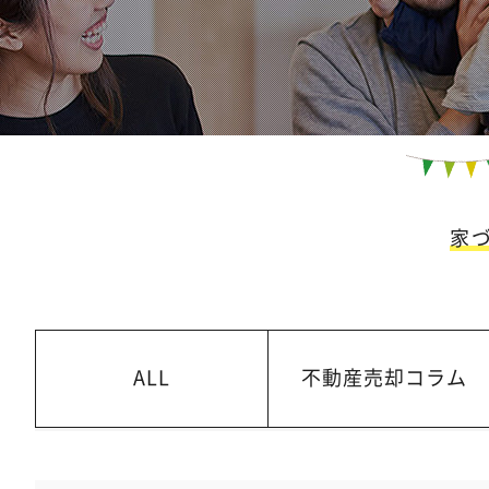
家
ALL
不動産売却コラム