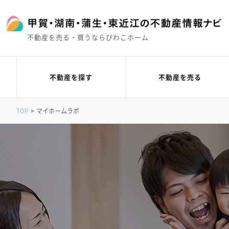
不動産を売る・買うならびわこホーム
不動産を探す
不動産を売る
TOP
マイホームラボ