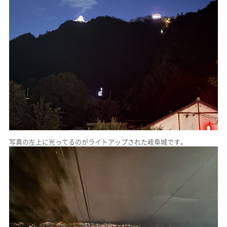
写真の左上に光ってるのがライトアップされた岐阜城です。