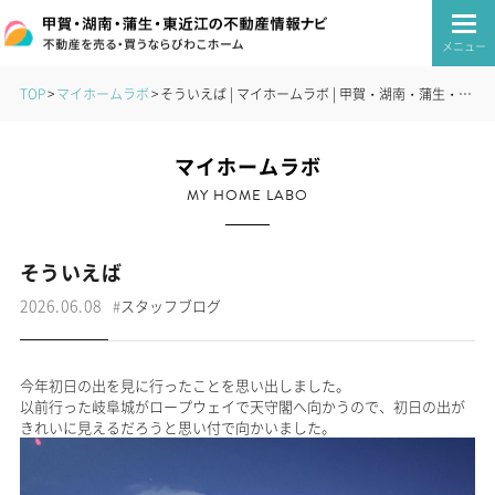
メニュー
TOP
マイホームラボ
そういえば | マイホームラボ | 甲賀・湖南・蒲生・東近江の不動産情報ナビ｜びわこホーム
マイホームラボ
MY HOME LABO
そういえば
2026.06.08
#
スタッフブログ
今年初日の出を見に行ったことを思い出しました。
以前行った岐阜城がロープウェイで天守閣へ向かうので、初日の出が
きれいに見えるだろうと思い付で向かいました。