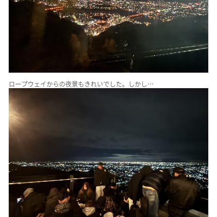
ロープウェイからの夜景もきれいでした。しかし…