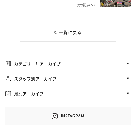
次の記事へ >
一覧に戻る
カテゴリー別アーカイブ
スタッフ別アーカイブ
月別アーカイブ
INSTAGRAM