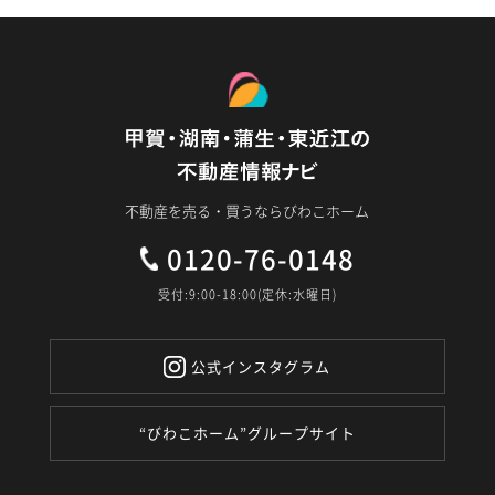
不動産を売る・買うならびわこホーム
0120-76-0148
受付:9:00-18:00(定休:水曜日)
公式インスタグラム
“びわこホーム”グループサイト