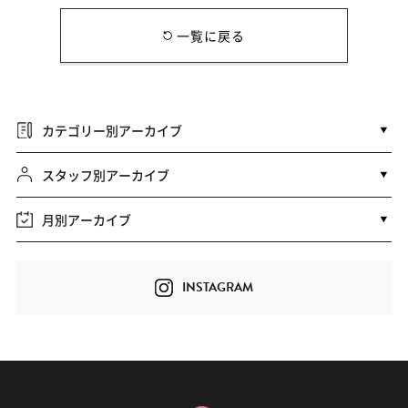
一覧に戻る
カテゴリー別アーカイブ
スタッフ別アーカイブ
月別アーカイブ
INSTAGRAM