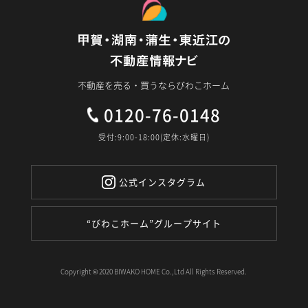
不動産を売る・買うならびわこホーム
0120-76-0148
受付:9:00-18:00(定休:水曜日)
公式インスタグラム
“びわこホーム”グループサイト
Copyright © 2020 BIWAKO HOME Co.,Ltd All Rights Reserved.