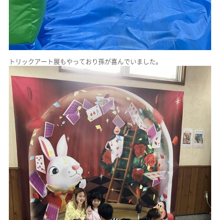
トリックアート展もやっており孫が喜んでいました。