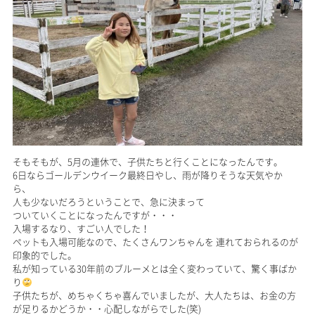
そもそもが、5月の連休で、子供たちと行くことになったんです。
6日ならゴールデンウイーク最終日やし、雨が降りそうな天気やか
ら、
人も少ないだろうということで、急に決まって
ついていくことになったんですが・・・
入場するなり、すごい人でした！
ペットも入場可能なので、たくさんワンちゃんを 連れておられるのが
印象的でした。
私が知っている30年前のブルーメとは全く変わっていて、驚く事ばか
り
子供たちが、めちゃくちゃ喜んでいましたが、大人たちは、お金の方
が足りるかどうか・・心配しながらでした(笑)